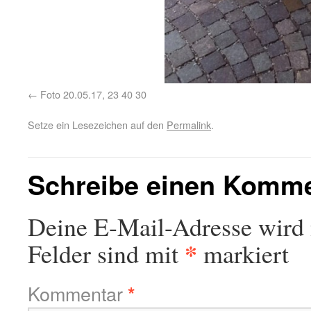
Foto 20.05.17, 23 40 30
Setze ein Lesezeichen auf den
Permalink
.
Schreibe einen Komm
Deine E-Mail-Adresse wird n
*
Felder sind mit
markiert
Kommentar
*