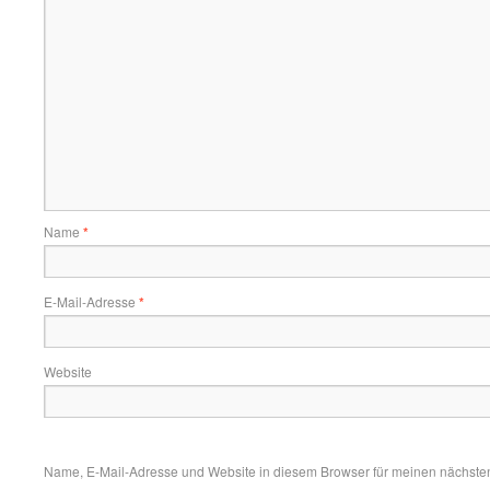
Name
*
E-Mail-Adresse
*
Website
Name, E-Mail-Adresse und Website in diesem Browser für meinen nächste