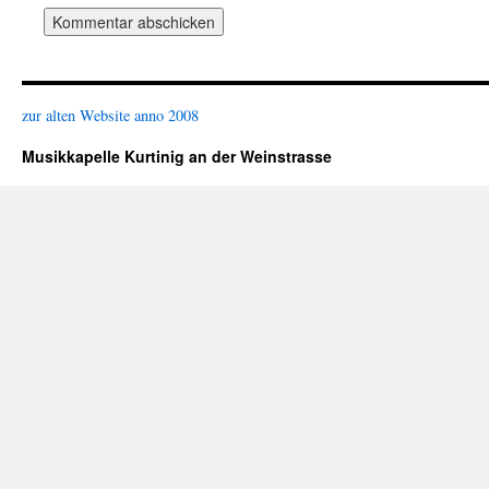
zur alten Website anno 2008
Musikkapelle Kurtinig an der Weinstrasse