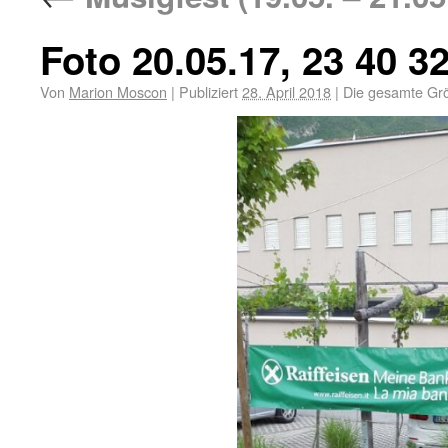
Foto 20.05.17, 23 40 3
Von
Marion Moscon
|
Publiziert
28. April 2018
|
Die gesamte Gr