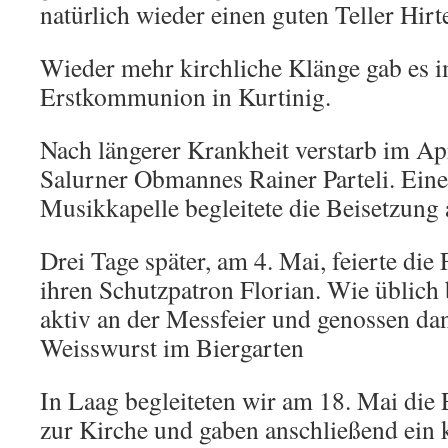
natürlich wieder einen guten Teller Hir
Wieder mehr kirchliche Klänge gab es i
Erstkommunion in Kurtinig.
Nach längerer Krankheit verstarb im Apr
Salurner Obmannes Rainer Parteli. Ein
Musikkapelle begleitete die Beisetzung
Drei Tage später, am 4. Mai, feierte die
ihren Schutzpatron Florian. Wie üblich 
aktiv an der Messfeier und genossen dan
Weisswurst im Biergarten
In Laag begleiteten wir am 18. Mai di
zur Kirche und gaben anschließend ein