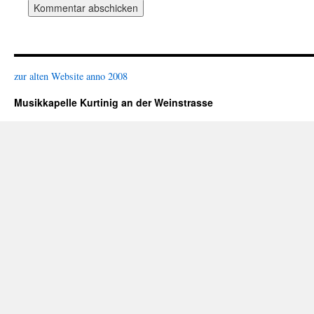
zur alten Website anno 2008
Musikkapelle Kurtinig an der Weinstrasse