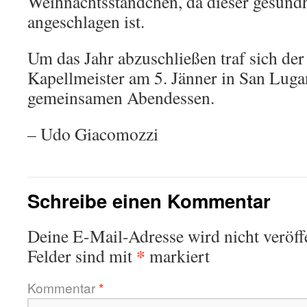
Weihnachtsständchen, da dieser gesundh
angeschlagen ist.
Um das Jahr abzuschließen traf sich de
Kapellmeister am 5. Jänner in San Lug
gemeinsamen Abendessen.
– Udo Giacomozzi
Schreibe einen Kommentar
Deine E-Mail-Adresse wird nicht veröffe
*
Felder sind mit
markiert
Kommentar
*