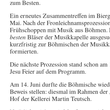
zum Besten.
Ein erneutes Zusammentreffen im Bierg
Mai. Nach der Fronleichnamsprozession 
Frühschoppen mit Musik aus Böhmen. 
besten
Bläser der Musikkapelle ausgesuc
kurzfristig zur Böhmischen der Musikk
formierten.
Die nächste Prozession stand schon am 1
Jesu Feier auf dem Programm.
Am 14. Juni durfte die Böhmische wied
Beweis stellen: diesmal im Rahmen der 
Hof der Kellerei Martin Teutsch.