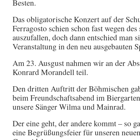
Besten.
Das obligatorische Konzert auf der Sch
Ferragosto schien schon fast wegen des 
auszufallen, doch dann entschied man s
Veranstaltung in den neu ausgebauten Sp
Am 23. Ausgust nahmen wir an der Absch
Konrard Morandell teil.
Den dritten Auftritt der Böhmischen ga
beim Freundschaftsabend im Biergarten
unsere Sänger Wilma und Mainrad.
Der eine geht, der andere kommt – so g
eine Begrüßungsfeier für unseren neuen