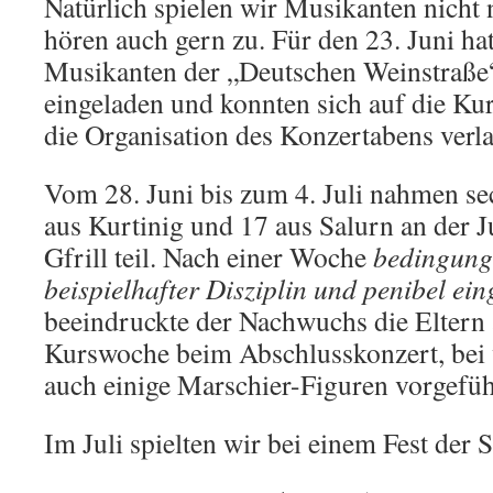
Natürlich spielen wir Musikanten nicht 
hören auch gern zu. Für den 23. Juni hat
Musikanten der „Deutschen Weinstraße“
eingeladen und konnten sich auf die Kur
die Organisation des Konzertabens verla
Vom 28. Juni bis zum 4. Juli nahmen s
aus Kurtinig und 17 aus Salurn an der 
Gfrill teil. Nach einer Woche
bedingung
beispielhafter Disziplin und penibel ein
beeindruckte der Nachwuchs die Eltern 
Kurswoche beim Abschlusskonzert, bei
auch einige Marschier-Figuren vorgefü
Im Juli spielten wir bei einem Fest der