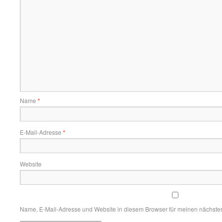
Name
*
E-Mail-Adresse
*
Website
Name, E-Mail-Adresse und Website in diesem Browser für meinen nächste