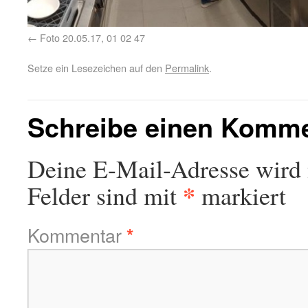
Foto 20.05.17, 01 02 47
Setze ein Lesezeichen auf den
Permalink
.
Schreibe einen Komm
Deine E-Mail-Adresse wird n
*
Felder sind mit
markiert
Kommentar
*