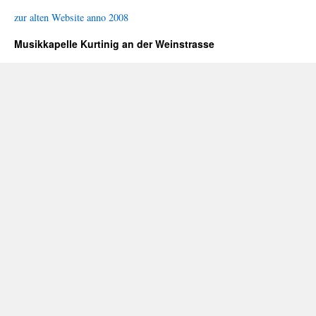
zur alten Website anno 2008
Musikkapelle Kurtinig an der Weinstrasse