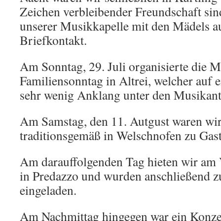
Zeichen verbleibender Freundschaft sin
unserer Musikkapelle mit den Mädels a
Briefkontakt.
Am Sonntag, 29. Juli organisierte die 
Familiensonntag in Altrei, welcher auf
sehr wenig Anklang unter den Musikant
Am Samstag, den 11. Autgust waren wir
traditionsgemäß in Welschnofen zu Gast
Am darauffolgenden Tag hieten wir am 
in Predazzo und wurden anschließend 
eingeladen.
Am Nachmittag hingegen war ein Konze