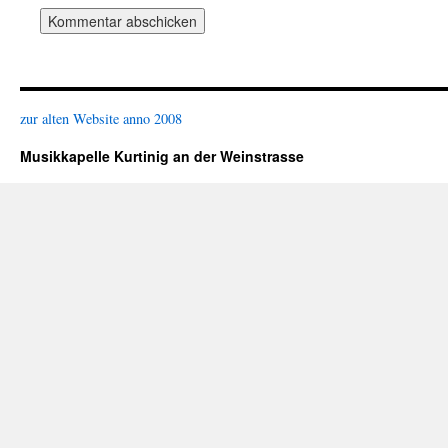
zur alten Website anno 2008
Musikkapelle Kurtinig an der Weinstrasse