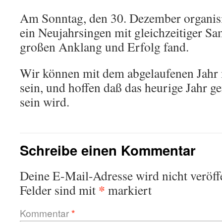
Am Sonntag, den 30. Dezember organisi
ein Neujahrsingen mit gleichzeitiger S
großen Anklang und Erfolg fand.
Wir können mit dem abgelaufenen Jahr 
sein, und hoffen daß das heurige Jahr g
sein wird.
Schreibe einen Kommentar
Deine E-Mail-Adresse wird nicht veröffe
*
Felder sind mit
markiert
Kommentar
*