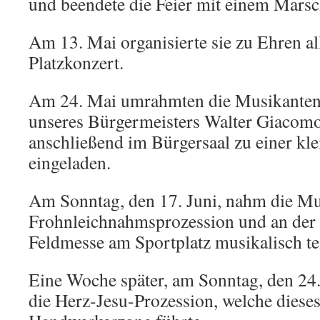
und beendete die Feier mit einem Marsc
Am 13. Mai organisierte sie zu Ehren al
Platzkonzert.
Am 24. Mai umrahmten die Musikanten 
unseres Bürgermeisters Walter Giacomo
anschließend im Bürgersaal zu einer kle
eingeladen.
Am Sonntag, den 17. Juni, nahm die Mu
Frohnleichnahmsprozession und an der
Feldmesse am Sportplatz musikalisch tei
Eine Woche später, am Sonntag, den 24. 
die Herz-Jesu-Prozession, welche diese