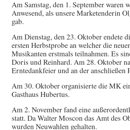
Am Samstag, den 1. September waren w
Anwesend, als unsere Marketenderin Ol
gab.
Am Dienstag, den 23. Oktober endete di
ersten Herbstprobe an welcher die neu
Musikanten erstmals teilnahmen. Es sind
Doris und Reinhard. Am 28. Oktober n
Erntedankfeier und an der anschließen P
Am 30. Oktober organisierte die MK e
Gasthaus Hubertus.
Am 2. November fand eine außerordent
statt. Da Walter Moscon das Amt des O
wurden Neuwahlen gehalten.