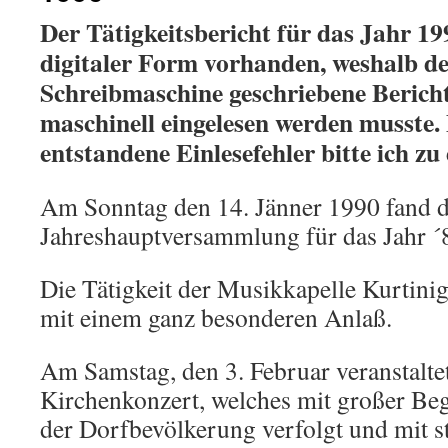
Der Tätigkeitsbericht für das Jahr 1990
digitaler Form vorhanden, weshalb de
Schreibmaschine geschriebene Berich
maschinell eingelesen werden musste. 
entstandene Einlesefehler bitte ich zu
Am Sonntag den 14. Jänner 1990 fand d
Jahreshauptversammlung für das Jahr ´89
Die Tätigkeit der Musikkapelle Kurtini
mit einem ganz besonderen Anlaß.
Am Samstag, den 3. Februar veranstaltet
Kirchenkonzert, welches mit großer Beg
der Dorfbevölkerung verfolgt und mit 