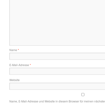
Name
*
E-Mail-Adresse
*
Website
Name, E-Mail-Adresse und Website in diesem Browser für meinen nächste