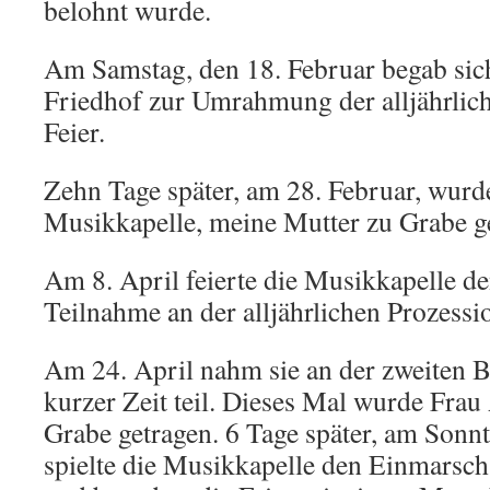
belohnt wurde.
Am Samstag, den 18. Februar begab sich
Friedhof zur Umrahmung der alljährlic
Feier.
Zehn Tage später, am 28. Februar, wurd
Musikkapelle, meine Mutter zu Grabe g
Am 8. April feierte die Musikkapelle d
Teilnahme an der alljährlichen Prozessi
Am 24. April nahm sie an der zweiten 
kurzer Zeit teil. Dieses Mal wurde Fra
Grabe getragen. 6 Tage später, am Sonnt
spielte die Musikkapelle den Einmars