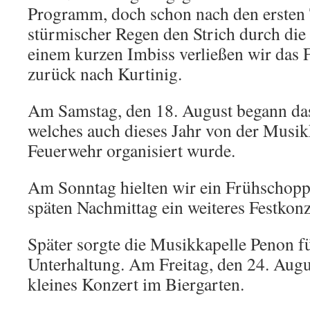
Programm, doch schon nach den ersten 
stürmischer Regen den Strich durch di
einem kurzen Imbiss verließen wir das 
zurück nach Kurtinig.
Am Samstag, den 18. August begann das 
welches auch dieses Jahr von der Musik
Feuerwehr organisiert wurde.
Am Sonntag hielten wir ein Frühschop
späten Nachmittag ein weiteres Festkonz
Später sorgte die Musikkapelle Penon 
Unterhaltung. Am Freitag, den 24. Augus
kleines Konzert im Biergarten.