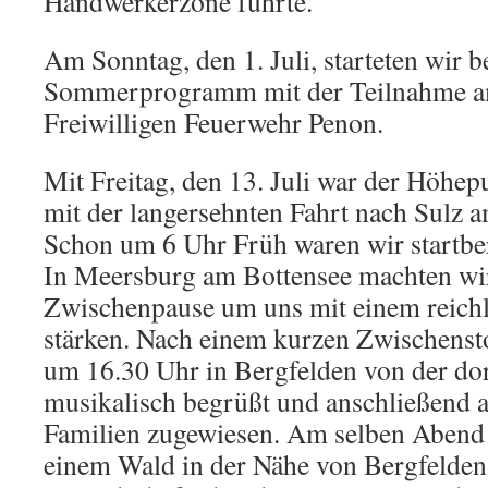
Handwerkerzone führte.
Am Sonntag, den 1. Juli, starteten wir b
Sommerprogramm mit der Teilnahme am
Freiwilligen Feuerwehr Penon.
Mit Freitag, den 13. Juli war der Höhep
mit der langersehnten Fahrt nach Sulz a
Schon um 6 Uhr Früh waren wir startbere
In Meersburg am Bottensee machten wir
Zwischenpause um uns mit einem reichl
stärken. Nach einem kurzen Zwischenst
um 16.30 Uhr in Bergfelden von der dor
musikalisch begrüßt und anschließend a
Familien zugewiesen. Am selben Abend 
einem Wald in der Nähe von Bergfelden