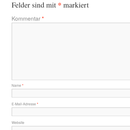
*
Felder sind mit
markiert
Kommentar
*
Name
*
E-Mail-Adresse
*
Website