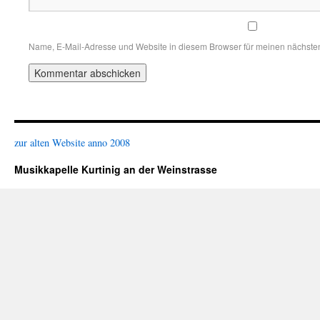
Name, E-Mail-Adresse und Website in diesem Browser für meinen nächste
zur alten Website anno 2008
Musikkapelle Kurtinig an der Weinstrasse