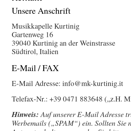
Unsere Anschrift
Musikkapelle Kurtinig
Gartenweg 16
39040 Kurtinig an der Weinstrasse
Südtirol, Italien
E-Mail / FAX
E-Mail Adresse: info@mk-kurtinig.it
Telefax-Nr.: +39 0471 883648 („z.H. M
Hinweis:
Auf unserer E-Mail Adresse tr
Werbemails („SPAM“) ein. Sollten Sie 