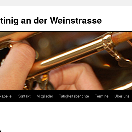
tinig an der Weinstrasse
kapelle
Kontakt
Mitglieder
Tätigkeitsberichte
Termine
Über uns
5