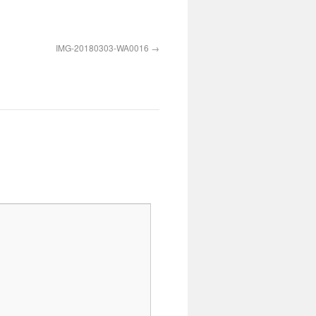
IMG-20180303-WA0016