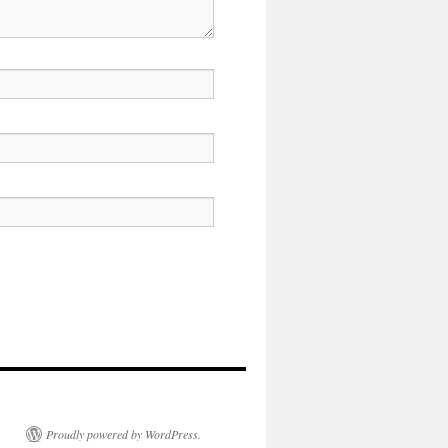
Proudly powered by WordPress.