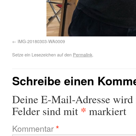
IMG-20180303-WA0009
Setze ein Lesezeichen auf den
Permalink
.
Schreibe einen Komm
Deine E-Mail-Adresse wird n
*
Felder sind mit
markiert
Kommentar
*