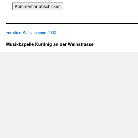
zur alten Website anno 2008
Musikkapelle Kurtinig an der Weinstrasse