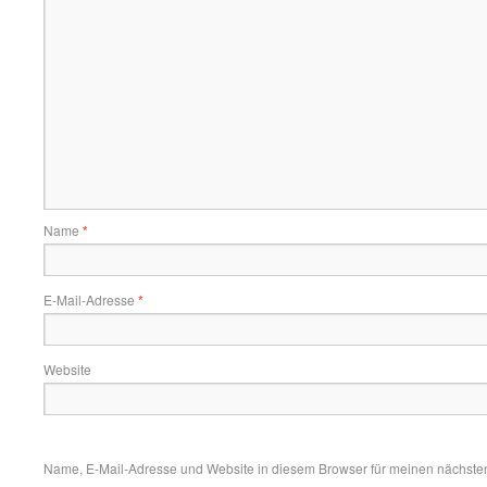
Name
*
E-Mail-Adresse
*
Website
Name, E-Mail-Adresse und Website in diesem Browser für meinen nächste