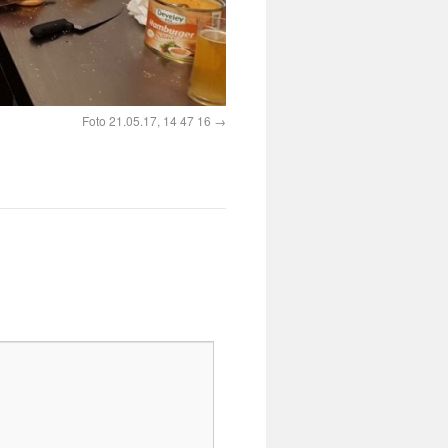
Foto 21.05.17, 14 47 16