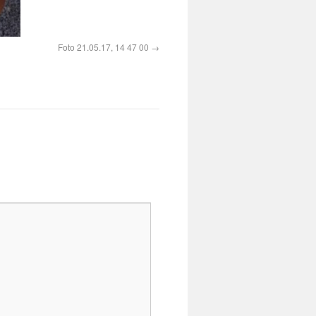
Foto 21.05.17, 14 47 00