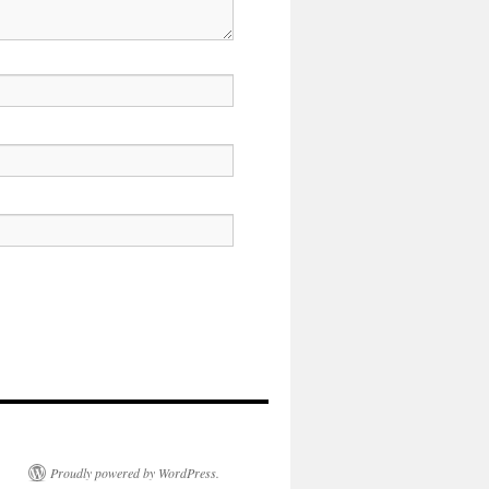
Proudly powered by WordPress.