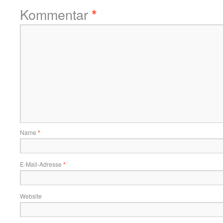
Kommentar
*
Name
*
E-Mail-Adresse
*
Website