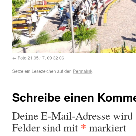
Foto 21.05.17, 09 32 06
Setze ein Lesezeichen auf den
Permalink
.
Schreibe einen Komm
Deine E-Mail-Adresse wird n
*
Felder sind mit
markiert