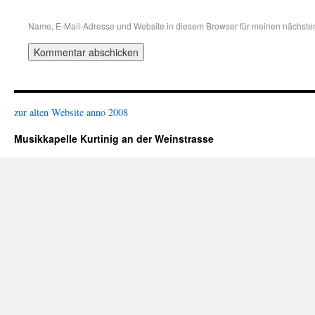
Name, E-Mail-Adresse und Website in diesem Browser für meinen nächste
zur alten Website anno 2008
Musikkapelle Kurtinig an der Weinstrasse