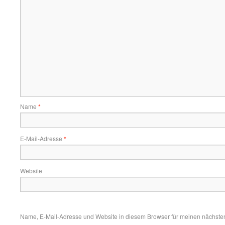
Name
*
E-Mail-Adresse
*
Website
Name, E-Mail-Adresse und Website in diesem Browser für meinen nächste