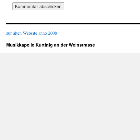
zur alten Website anno 2008
Musikkapelle Kurtinig an der Weinstrasse