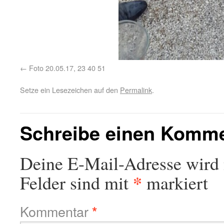
Foto 20.05.17, 23 40 51
Setze ein Lesezeichen auf den
Permalink
.
Schreibe einen Komm
Deine E-Mail-Adresse wird n
*
Felder sind mit
markiert
Kommentar
*