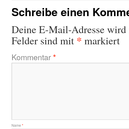
Schreibe einen Komm
Deine E-Mail-Adresse wird n
*
Felder sind mit
markiert
Kommentar
*
Name
*