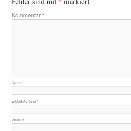
*
Felder sind mit
markiert
Kommentar
*
Name
*
E-Mail-Adresse
*
Website