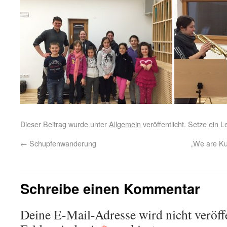
Dieser Beitrag wurde unter
Allgemein
veröffentlicht. Setze ein 
←
Schupfenwanderung
„We are Ku
Schreibe einen Kommentar
Deine E-Mail-Adresse wird nicht veröffe