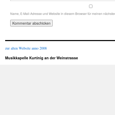
Name, E-Mail-Adresse und Website in diesem Browser für meinen nächste
zur alten Website anno 2008
Musikkapelle Kurtinig an der Weinstrasse