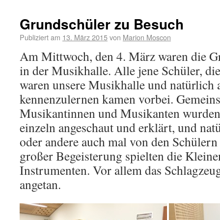
Grundschüler zu Besuch
Publiziert am
13. März 2015
von
Marion Moscon
Am Mittwoch, den 4. März waren die G
in der Musikhalle. Alle jene Schüler, die
waren unsere Musikhalle und natürlich 
kennenzulernen kamen vorbei. Gemeins
Musikantinnen und Musikanten wurden 
einzeln angeschaut und erklärt, und nat
oder andere auch mal von den Schülern 
großer Begeisterung spielten die Kleine
Instrumenten. Vor allem das Schlagzeug
angetan.