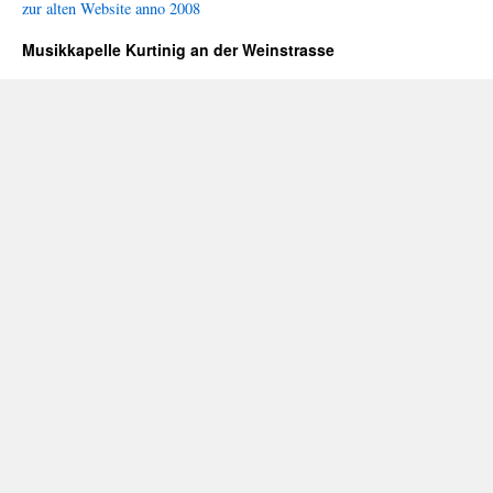
zur alten Website anno 2008
Musikkapelle Kurtinig an der Weinstrasse