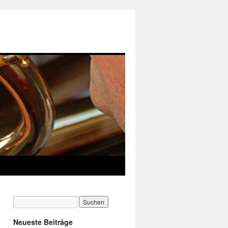
Neueste Beiträge