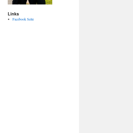
Links
Facebook Seite