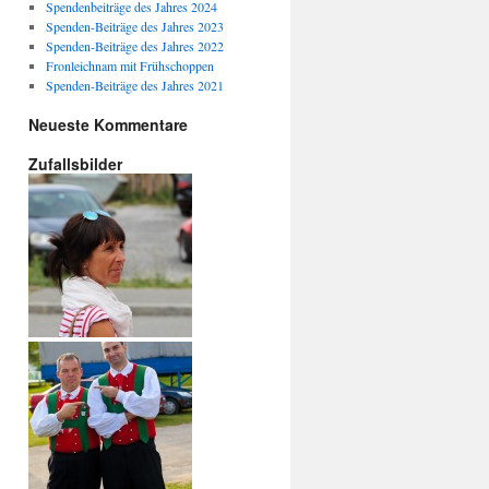
Spendenbeiträge des Jahres 2024
Spenden-Beiträge des Jahres 2023
Spenden-Beiträge des Jahres 2022
Fronleichnam mit Frühschoppen
Spenden-Beiträge des Jahres 2021
Neueste Kommentare
Zufallsbilder